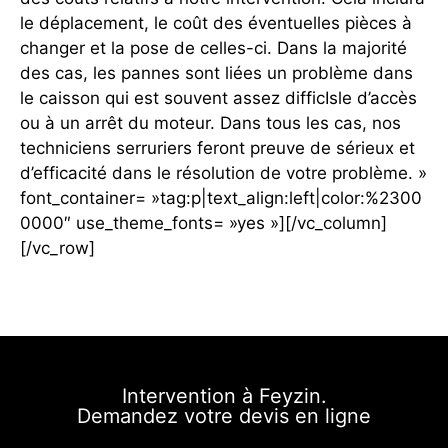
le déplacement, le coût des éventuelles pièces à
changer et la pose de celles-ci. Dans la majorité
des cas, les pannes sont liées un problème dans
le caisson qui est souvent assez difficIsle d’accès
ou à un arrêt du moteur. Dans tous les cas, nos
techniciens serruriers feront preuve de sérieux et
d’efficacité dans le résolution de votre problème. »
font_container= »tag:p|text_align:left|color:%2300
0000″ use_theme_fonts= »yes »][/vc_column]
[/vc_row]
Intervention à Feyzin.
Demandez votre devis en ligne