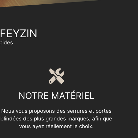
 FEYZIN
apides
NOTRE MATÉRIEL
Nous vous proposons des serrures et portes
blindées des plus grandes marques, afin que
vous ayez réellement le choix.