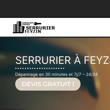
SERRURIER À FEYZ
Dépannage en 30 minutes et 7j/7 – 24/24
DEVIS GRATUIT !