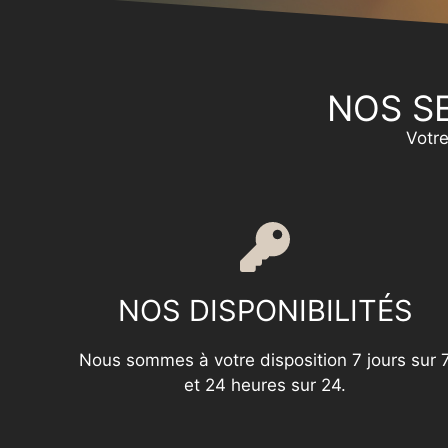
NOS SE
Votre
NOS DISPONIBILITÉS
Nous sommes à votre disposition 7 jours sur 
et 24 heures sur 24.