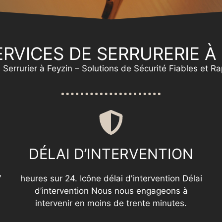
RVICES DE SERRURERIE À
 Serrurier à Feyzin – Solutions de Sécurité Fiables et R
DÉLAI D’INTERVENTION
7
heures sur 24. Icône délai d'intervention Délai
d’intervention Nous nous engageons à
intervenir en moins de trente minutes.